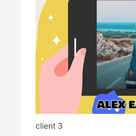
client 3