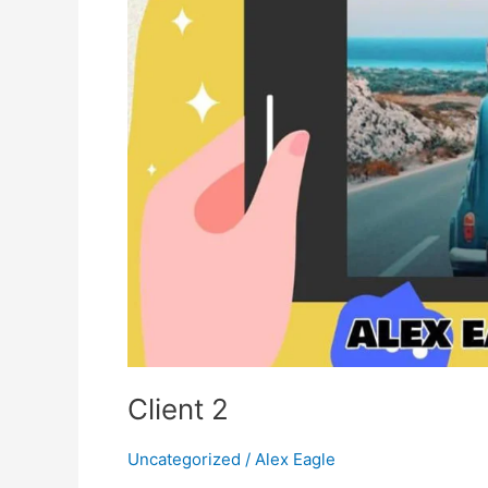
Client 2
Uncategorized
/
Alex Eagle