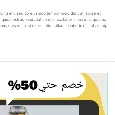
cing elit, sed do eiusmod tempor incididunt ut labore et
uis nostrud exercitation ullamco laboris nisi ut aliquip ex
, quis nostrud exercitation ullamco laboris nisi ut aliquip