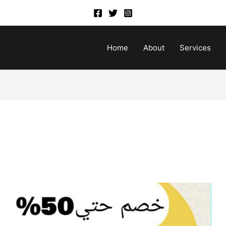
Home
About
Services