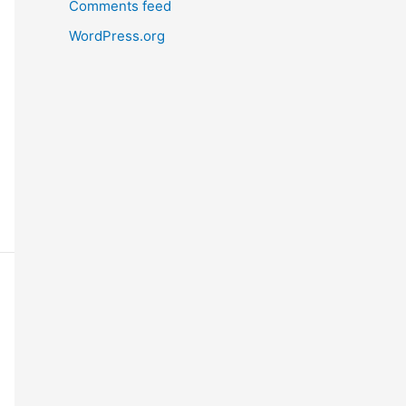
Comments feed
WordPress.org