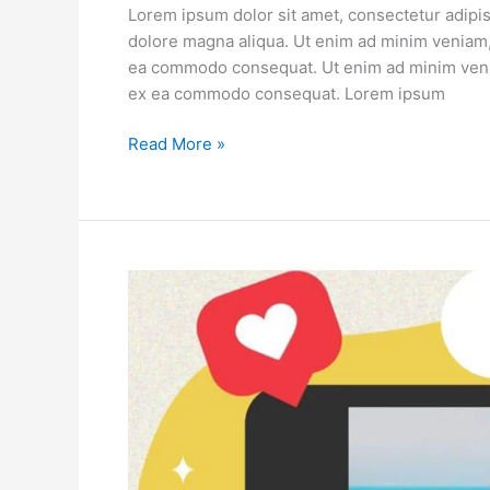
Lorem ipsum dolor sit amet, consectetur adipis
dolore magna aliqua. Ut enim ad minim veniam, q
ea commodo consequat. Ut enim ad minim veniam
ex ea commodo consequat. Lorem ipsum
Read More »
Client
1