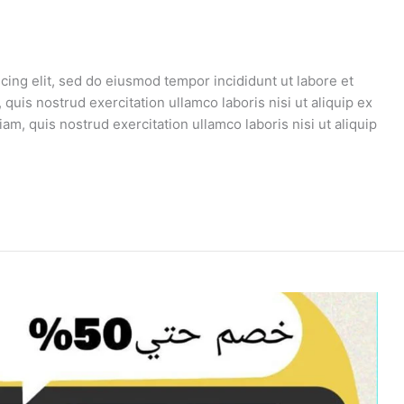
cing elit, sed do eiusmod tempor incididunt ut labore et
uis nostrud exercitation ullamco laboris nisi ut aliquip ex
, quis nostrud exercitation ullamco laboris nisi ut aliquip