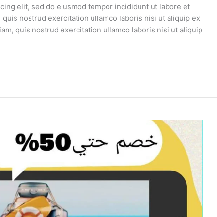
cing elit, sed do eiusmod tempor incididunt ut labore et
uis nostrud exercitation ullamco laboris nisi ut aliquip ex
, quis nostrud exercitation ullamco laboris nisi ut aliquip